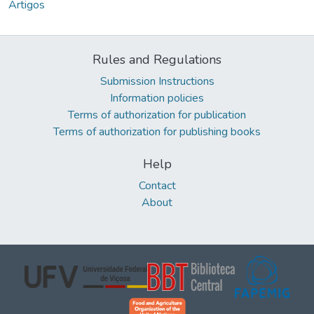
Artigos
Rules and Regulations
Submission Instructions
Information policies
Terms of authorization for publication
Terms of authorization for publishing books
Help
Contact
About