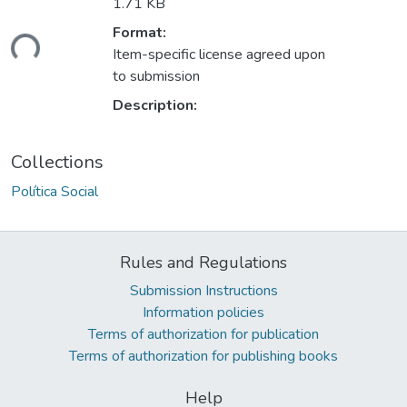
1.71 KB
Loading...
Format:
Item-specific license agreed upon
to submission
Description:
Collections
Política Social
Rules and Regulations
Submission Instructions
Information policies
Terms of authorization for publication
Terms of authorization for publishing books
Help