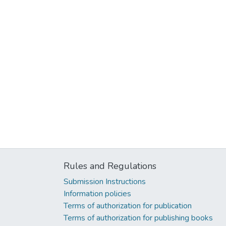
Rules and Regulations
Submission Instructions
Information policies
Terms of authorization for publication
Terms of authorization for publishing books