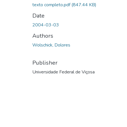
texto completo.pdf
(847.44 KB)
Date
2004-03-03
Authors
Wolschick, Dolores
Publisher
Universidade Federal de Viçosa