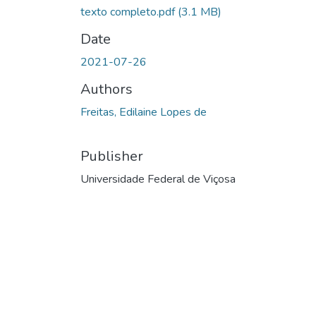
texto completo.pdf
(3.1 MB)
Date
2021-07-26
Authors
Freitas, Edilaine Lopes de
Publisher
Universidade Federal de Viçosa