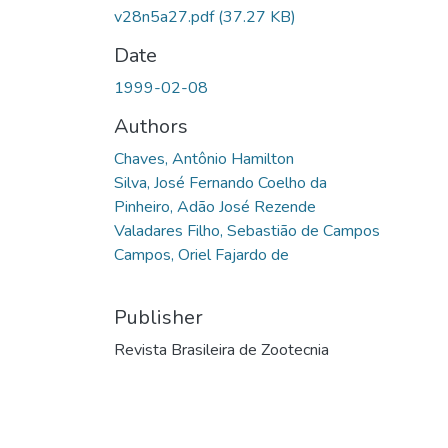
v28n5a27.pdf
(37.27 KB)
Date
1999-02-08
Authors
Chaves, Antônio Hamilton
Silva, José Fernando Coelho da
Pinheiro, Adão José Rezende
Valadares Filho, Sebastião de Campos
Campos, Oriel Fajardo de
Publisher
Revista Brasileira de Zootecnia