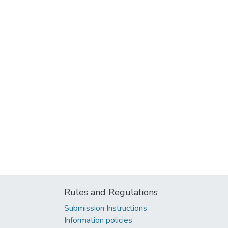
Rules and Regulations
Submission Instructions
Information policies