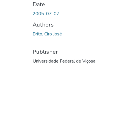
Date
2005-07-07
Authors
Brito, Ciro José
Publisher
Universidade Federal de Viçosa