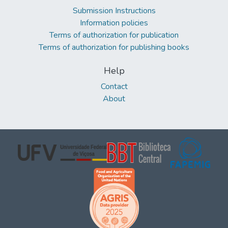
Submission Instructions
Information policies
Terms of authorization for publication
Terms of authorization for publishing books
Help
Contact
About