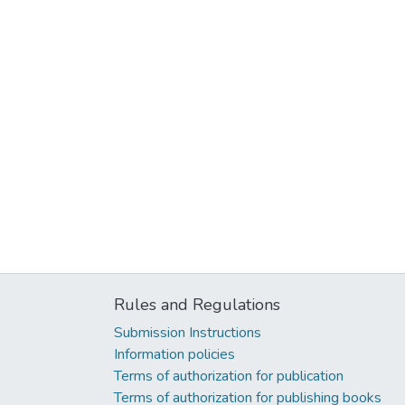
Rules and Regulations
Submission Instructions
Information policies
Terms of authorization for publication
Terms of authorization for publishing books