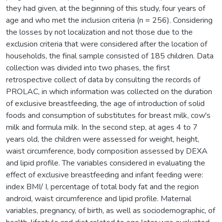
they had given, at the beginning of this study, four years of
age and who met the inclusion criteria (n = 256). Considering
the losses by not localization and not those due to the
exclusion criteria that were considered after the location of
households, the final sample consisted of 185 children. Data
collection was divided into two phases, the first
retrospective collect of data by consulting the records of
PROLAC, in which information was collected on the duration
of exclusive breastfeeding, the age of introduction of solid
foods and consumption of substitutes for breast milk, cow's
milk and formula milk. In the second step, at ages 4 to 7
years old, the children were assessed for weight, height,
waist circumference, body composition assessed by DEXA
and lipid profile. The variables considered in evaluating the
effect of exclusive breastfeeding and infant feeding were:
index BMI/ I, percentage of total body fat and the region
android, waist circumference and lipid profile. Maternal
variables, pregnancy, of birth, as well as sociodemographic, of