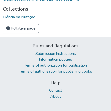
Collections
Ciência da Nutrição
Full item page
Rules and Regulations
Submission Instructions
Information policies
Terms of authorization for publication
Terms of authorization for publishing books
Help
Contact
About