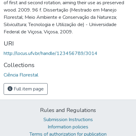
of first and second rotation, aiming their use as preserved
wood. 2009. 96 f. Dissertação (Mestrado em Manejo
Florestal; Meio Ambiente e Conservação da Natureza;
Silvicultura; Tecnologia e Utilização de) - Universidade
Federal de Viçosa, Viçosa, 2009.
URI
http://locus.ufv.br/handle/123456789/3014
Collections
Ciência Florestal
Full item page
Rules and Regulations
Submission Instructions
Information policies
Terms of authorization for publication