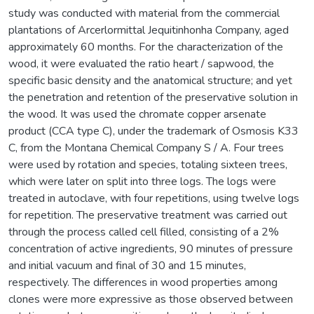
study was conducted with material from the commercial
plantations of Arcerlormittal Jequitinhonha Company, aged
approximately 60 months. For the characterization of the
wood, it were evaluated the ratio heart / sapwood, the
specific basic density and the anatomical structure; and yet
the penetration and retention of the preservative solution in
the wood. It was used the chromate copper arsenate
product (CCA type C), under the trademark of Osmosis K33
C, from the Montana Chemical Company S / A. Four trees
were used by rotation and species, totaling sixteen trees,
which were later on split into three logs. The logs were
treated in autoclave, with four repetitions, using twelve logs
for repetition. The preservative treatment was carried out
through the process called cell filled, consisting of a 2%
concentration of active ingredients, 90 minutes of pressure
and initial vacuum and final of 30 and 15 minutes,
respectively. The differences in wood properties among
clones were more expressive as those observed between