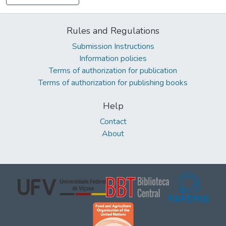
Rules and Regulations
Submission Instructions
Information policies
Terms of authorization for publication
Terms of authorization for publishing books
Help
Contact
About