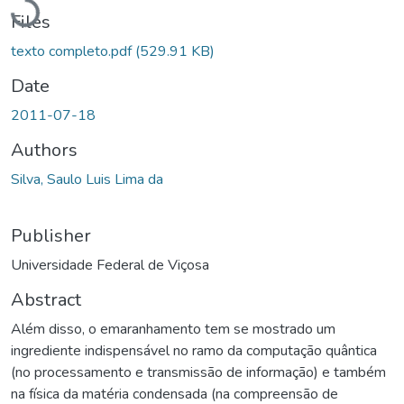
Files
texto completo.pdf
(529.91 KB)
Date
2011-07-18
Authors
Silva, Saulo Luis Lima da
Publisher
Universidade Federal de Viçosa
Abstract
Além disso, o emaranhamento tem se mostrado um
ingrediente indispensável no ramo da computação quântica
(no processamento e transmissão de informação) e também
na física da matéria condensada (na compreensão de