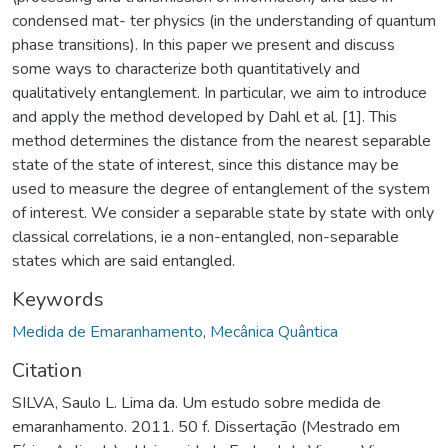
condensed mat- ter physics (in the understanding of quantum
phase transitions). In this paper we present and discuss
some ways to characterize both quantitatively and
qualitatively entanglement. In particular, we aim to introduce
and apply the method developed by Dahl et al. [1]. This
method determines the distance from the nearest separable
state of the state of interest, since this distance may be
used to measure the degree of entanglement of the system
of interest. We consider a separable state by state with only
classical correlations, ie a non-entangled, non-separable
states which are said entangled.
Keywords
Medida de Emaranhamento
,
Mecânica Quântica
Citation
SILVA, Saulo L. Lima da. Um estudo sobre medida de
emaranhamento. 2011. 50 f. Dissertação (Mestrado em