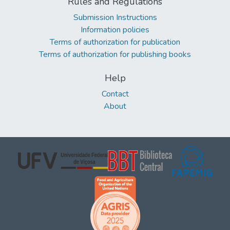
Rules and Regulations
Submission Instructions
Information policies
Terms of authorization for publication
Terms of authorization for publishing books
Help
Contact
About