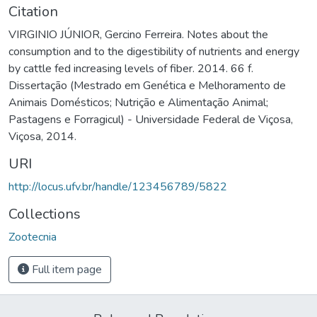
Citation
VIRGINIO JÚNIOR, Gercino Ferreira. Notes about the
consumption and to the digestibility of nutrients and energy
by cattle fed increasing levels of fiber. 2014. 66 f.
Dissertação (Mestrado em Genética e Melhoramento de
Animais Domésticos; Nutrição e Alimentação Animal;
Pastagens e Forragicul) - Universidade Federal de Viçosa,
Viçosa, 2014.
URI
http://locus.ufv.br/handle/123456789/5822
Collections
Zootecnia
Full item page