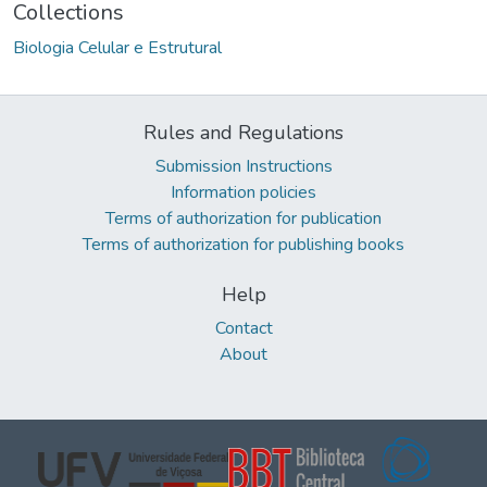
Collections
Biologia Celular e Estrutural
Rules and Regulations
Submission Instructions
Information policies
Terms of authorization for publication
Terms of authorization for publishing books
Help
Contact
About