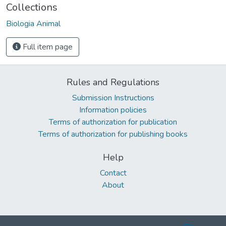
Collections
Biologia Animal
Full item page
Rules and Regulations
Submission Instructions
Information policies
Terms of authorization for publication
Terms of authorization for publishing books
Help
Contact
About