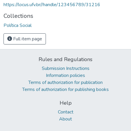
https://locus.ufv.br//handle/123456789/31216
Collections
Política Social
Full item page
Rules and Regulations
Submission Instructions
Information policies
Terms of authorization for publication
Terms of authorization for publishing books
Help
Contact
About