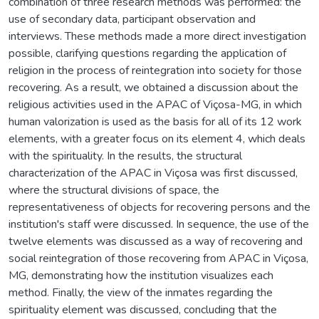
combination of three research methods was performed: the
use of secondary data, participant observation and
interviews. These methods made a more direct investigation
possible, clarifying questions regarding the application of
religion in the process of reintegration into society for those
recovering. As a result, we obtained a discussion about the
religious activities used in the APAC of Viçosa-MG, in which
human valorization is used as the basis for all of its 12 work
elements, with a greater focus on its element 4, which deals
with the spirituality. In the results, the structural
characterization of the APAC in Viçosa was first discussed,
where the structural divisions of space, the
representativeness of objects for recovering persons and the
institution's staff were discussed. In sequence, the use of the
twelve elements was discussed as a way of recovering and
social reintegration of those recovering from APAC in Viçosa,
MG, demonstrating how the institution visualizes each
method. Finally, the view of the inmates regarding the
spirituality element was discussed, concluding that the