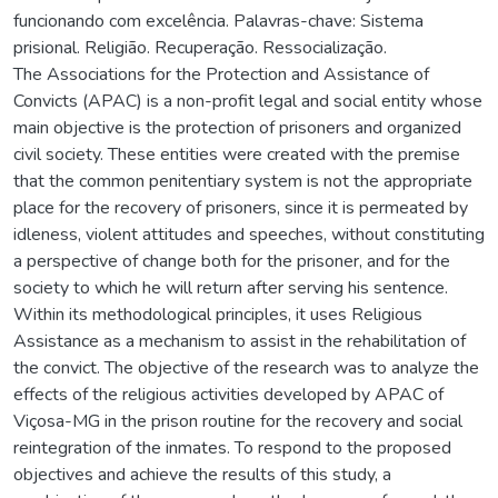
funcionando com excelência. Palavras-chave: Sistema
prisional. Religião. Recuperação. Ressocialização.
The Associations for the Protection and Assistance of
Convicts (APAC) is a non-profit legal and social entity whose
main objective is the protection of prisoners and organized
civil society. These entities were created with the premise
that the common penitentiary system is not the appropriate
place for the recovery of prisoners, since it is permeated by
idleness, violent attitudes and speeches, without constituting
a perspective of change both for the prisoner, and for the
society to which he will return after serving his sentence.
Within its methodological principles, it uses Religious
Assistance as a mechanism to assist in the rehabilitation of
the convict. The objective of the research was to analyze the
effects of the religious activities developed by APAC of
Viçosa-MG in the prison routine for the recovery and social
reintegration of the inmates. To respond to the proposed
objectives and achieve the results of this study, a