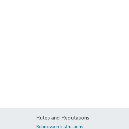
Rules and Regulations
Submission Instructions