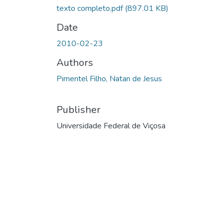
texto completo.pdf
(897.01 KB)
Date
2010-02-23
Authors
Pimentel Filho, Natan de Jesus
Publisher
Universidade Federal de Viçosa