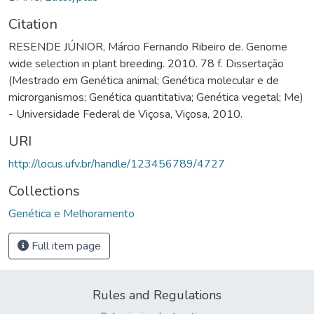
Citation
RESENDE JÚNIOR, Márcio Fernando Ribeiro de. Genome
wide selection in plant breeding. 2010. 78 f. Dissertação
(Mestrado em Genética animal; Genética molecular e de
microrganismos; Genética quantitativa; Genética vegetal; Me)
- Universidade Federal de Viçosa, Viçosa, 2010.
URI
http://locus.ufv.br/handle/123456789/4727
Collections
Genética e Melhoramento
Full item page
Rules and Regulations