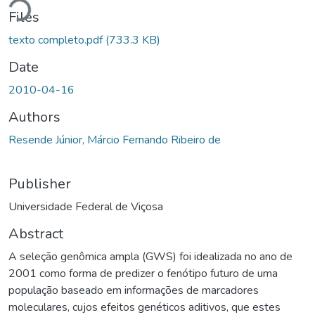
Files
texto completo.pdf
(733.3 KB)
Date
2010-04-16
Authors
Resende Júnior, Márcio Fernando Ribeiro de
Publisher
Universidade Federal de Viçosa
Abstract
A seleção genômica ampla (GWS) foi idealizada no ano de
2001 como forma de predizer o fenótipo futuro de uma
população baseado em informações de marcadores
moleculares, cujos efeitos genéticos aditivos, que estes