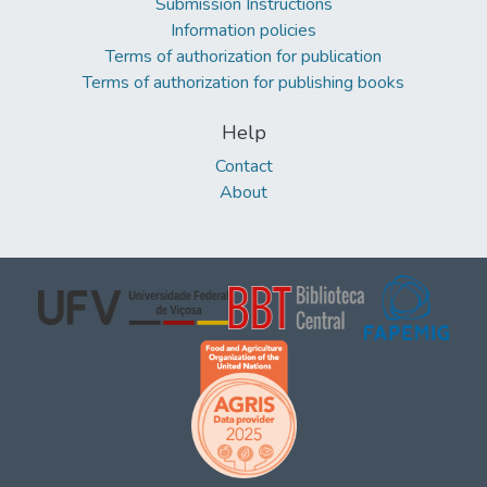
Submission Instructions
Information policies
Terms of authorization for publication
Terms of authorization for publishing books
Help
Contact
About