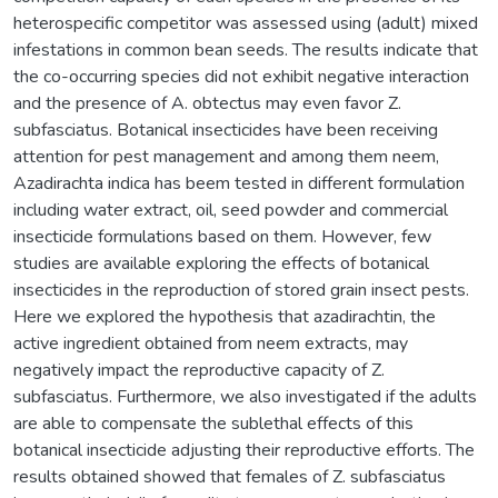
heterospecific competitor was assessed using (adult) mixed
infestations in common bean seeds. The results indicate that
the co-occurring species did not exhibit negative interaction
and the presence of A. obtectus may even favor Z.
subfasciatus. Botanical insecticides have been receiving
attention for pest management and among them neem,
Azadirachta indica has beem tested in different formulation
including water extract, oil, seed powder and commercial
insecticide formulations based on them. However, few
studies are available exploring the effects of botanical
insecticides in the reproduction of stored grain insect pests.
Here we explored the hypothesis that azadirachtin, the
active ingredient obtained from neem extracts, may
negatively impact the reproductive capacity of Z.
subfasciatus. Furthermore, we also investigated if the adults
are able to compensate the sublethal effects of this
botanical insecticide adjusting their reproductive efforts. The
results obtained showed that females of Z. subfasciatus