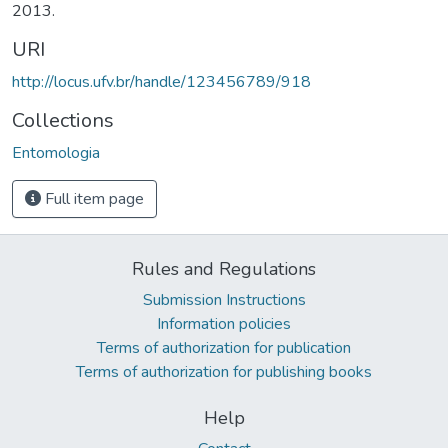
2013.
URI
http://locus.ufv.br/handle/123456789/918
Collections
Entomologia
Full item page
Rules and Regulations
Submission Instructions
Information policies
Terms of authorization for publication
Terms of authorization for publishing books
Help