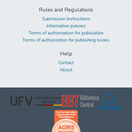
Rules and Regulations
Submission Instructions
Information policies
Terms of authorization for publication
Terms of authorization for publishing books
Help
Contact
About