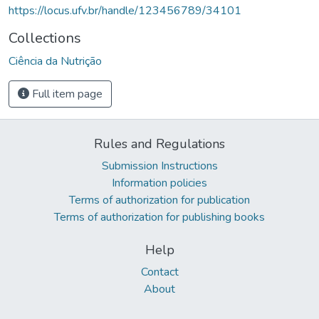
https://locus.ufv.br/handle/123456789/34101
Collections
Ciência da Nutrição
Full item page
Rules and Regulations
Submission Instructions
Information policies
Terms of authorization for publication
Terms of authorization for publishing books
Help
Contact
About