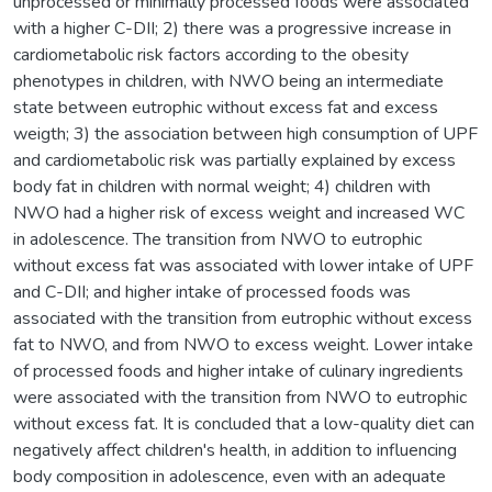
unprocessed or minimally processed foods were associated
with a higher C-DII; 2) there was a progressive increase in
cardiometabolic risk factors according to the obesity
phenotypes in children, with NWO being an intermediate
state between eutrophic without excess fat and excess
weigth; 3) the association between high consumption of UPF
and cardiometabolic risk was partially explained by excess
body fat in children with normal weight; 4) children with
NWO had a higher risk of excess weight and increased WC
in adolescence. The transition from NWO to eutrophic
without excess fat was associated with lower intake of UPF
and C-DII; and higher intake of processed foods was
associated with the transition from eutrophic without excess
fat to NWO, and from NWO to excess weight. Lower intake
of processed foods and higher intake of culinary ingredients
were associated with the transition from NWO to eutrophic
without excess fat. It is concluded that a low-quality diet can
negatively affect children's health, in addition to influencing
body composition in adolescence, even with an adequate