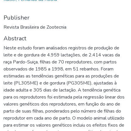
Publisher
Revista Brasileira de Zootecnia
Abstract
Neste estudo foram analisados registros de produção de
leite e de gordura de 4.959 lactações, de 2.414 vacas da
raça Pardo-Suiça, filhas de 70 reprodutores, com partos
observados de 1985 a 1998, em 51 rebanhos. Foram
estimadas as tendências genéticas para as produções de
leite (PL305ME) e de gordura (PG305ME), ajustadas à
idade adulta e 305 dias de lactação. A tendência genética
para os reprodutores foi estimada pela regressão linear dos
valores genéticos dos reprodutores, em função do ano de
parto de suas filhas, ponderados pelo número de filhas do
reprodutor em cada ano de parto. O modelo animal utilizado
para estimar os valores genéticos incluiu os efeitos fixos de