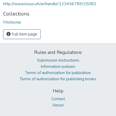
http://www.locus.ufv.br/handle/123456789/25082
Collections
Fitotecnia
Full item page
Rules and Regulations
Submission Instructions
Information policies
Terms of authorization for publication
Terms of authorization for publishing books
Help
Contact
About