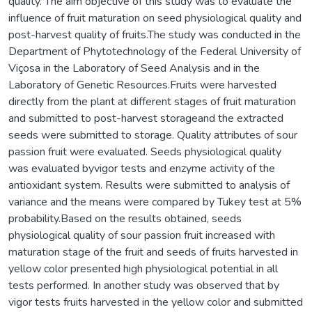
quality. The aim objective of this study was to evaluate the
influence of fruit maturation on seed physiological quality and
post-harvest quality of fruits.The study was conducted in the
Department of Phytotechnology of the Federal University of
Viçosa in the Laboratory of Seed Analysis and in the
Laboratory of Genetic Resources.Fruits were harvested
directly from the plant at different stages of fruit maturation
and submitted to post-harvest storageand the extracted
seeds were submitted to storage. Quality attributes of sour
passion fruit were evaluated. Seeds physiological quality
was evaluated byvigor tests and enzyme activity of the
antioxidant system. Results were submitted to analysis of
variance and the means were compared by Tukey test at 5%
probability.Based on the results obtained, seeds
physiological quality of sour passion fruit increased with
maturation stage of the fruit and seeds of fruits harvested in
yellow color presented high physiological potential in all
tests performed. In another study was observed that by
vigor tests fruits harvested in the yellow color and submitted