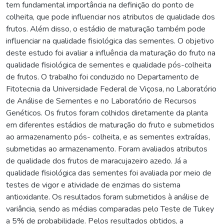
tem fundamental importância na definição do ponto de
colheita, que pode influenciar nos atributos de qualidade dos
frutos. Além disso, o estádio de maturação também pode
influenciar na qualidade fisiológica das sementes. O objetivo
deste estudo foi avaliar a influência da maturação do fruto na
qualidade fisiológica de sementes e qualidade pós-colheita
de frutos. O trabalho foi conduzido no Departamento de
Fitotecnia da Universidade Federal de Viçosa, no Laboratório
de Análise de Sementes e no Laboratório de Recursos
Genéticos. Os frutos foram colhidos diretamente da planta
em diferentes estádios de maturação do fruto e submetidos
ao armazenamento pós- colheita, e as sementes extraídas,
submetidas ao armazenamento. Foram avaliados atributos
de qualidade dos frutos de maracujazeiro azedo. Já a
qualidade fisiológica das sementes foi avaliada por meio de
testes de vigor e atividade de enzimas do sistema
antioxidante. Os resultados foram submetidos à análise de
variância, sendo as médias comparadas pelo Teste de Tukey
a 5% de probabilidade. Pelos resultados obtidos, a