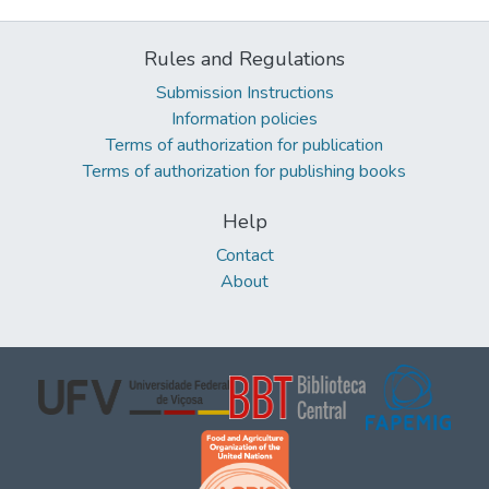
Rules and Regulations
Submission Instructions
Information policies
Terms of authorization for publication
Terms of authorization for publishing books
Help
Contact
About