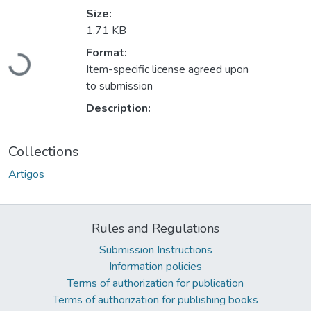
Size:
1.71 KB
Format:
Loading...
Item-specific license agreed upon
to submission
Description:
Collections
Artigos
Rules and Regulations
Submission Instructions
Information policies
Terms of authorization for publication
Terms of authorization for publishing books