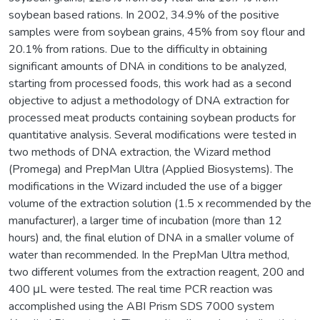
soybean based rations. In 2002, 34.9% of the positive
samples were from soybean grains, 45% from soy flour and
20.1% from rations. Due to the difficulty in obtaining
significant amounts of DNA in conditions to be analyzed,
starting from processed foods, this work had as a second
objective to adjust a methodology of DNA extraction for
processed meat products containing soybean products for
quantitative analysis. Several modifications were tested in
two methods of DNA extraction, the Wizard method
(Promega) and PrepMan Ultra (Applied Biosystems). The
modifications in the Wizard included the use of a bigger
volume of the extraction solution (1.5 x recommended by the
manufacturer), a larger time of incubation (more than 12
hours) and, the final elution of DNA in a smaller volume of
water than recommended. In the PrepMan Ultra method,
two different volumes from the extraction reagent, 200 and
400 μL were tested. The real time PCR reaction was
accomplished using the ABI Prism SDS 7000 system