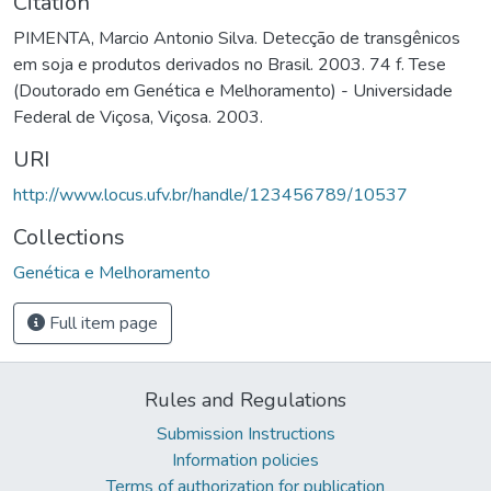
Citation
PIMENTA, Marcio Antonio Silva. Detecção de transgênicos
em soja e produtos derivados no Brasil. 2003. 74 f. Tese
(Doutorado em Genética e Melhoramento) - Universidade
Federal de Viçosa, Viçosa. 2003.
URI
http://www.locus.ufv.br/handle/123456789/10537
Collections
Genética e Melhoramento
Full item page
Rules and Regulations
Submission Instructions
Information policies
Terms of authorization for publication