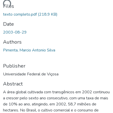
Files
texto completo.pdf
(218.9 KB)
Date
2003-08-29
Authors
Pimenta, Marcio Antonio Silva
Publisher
Universidade Federal de Viçosa
Abstract
A área global cultivada com transgênicos em 2002 continuou
a crescer pelo sexto ano consecutivo, com uma taxa de mais
de 10% ao ano, atingindo, em 2002, 58,7 milhões de
hectares. No Brasil, o cultivo comercial e o consumo de