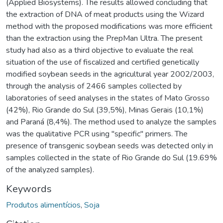
(Applied Biosystems). The results allowed concluding that
the extraction of DNA of meat products using the Wizard
method with the proposed modifications was more efficient
than the extraction using the PrepMan Ultra. The present
study had also as a third objective to evaluate the real
situation of the use of fiscalized and certified genetically
modified soybean seeds in the agricultural year 2002/2003,
through the analysis of 2466 samples collected by
laboratories of seed analyses in the states of Mato Grosso
(42%), Rio Grande do Sul (39,5%), Minas Gerais (10,1%)
and Paraná (8,4%). The method used to analyze the samples
was the qualitative PCR using "specific" primers. The
presence of transgenic soybean seeds was detected only in
samples collected in the state of Rio Grande do Sul (19.69%
of the analyzed samples).
Keywords
Produtos alimentícios
,
Soja