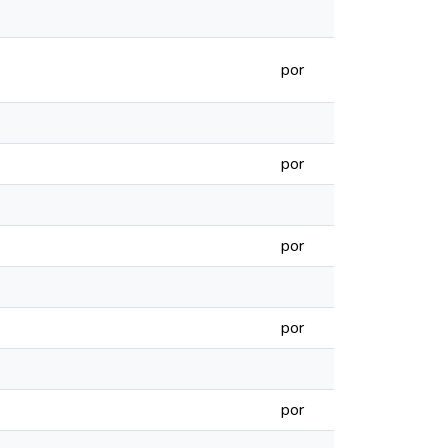
por
por
por
por
por