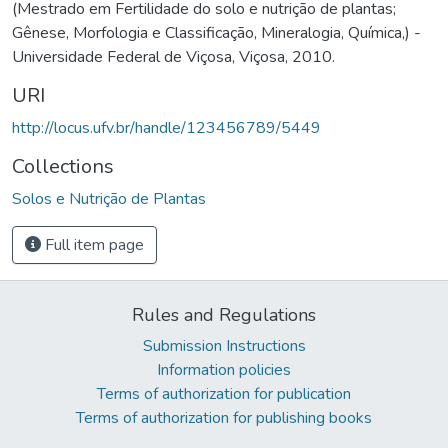
(Mestrado em Fertilidade do solo e nutrição de plantas;
Gênese, Morfologia e Classificação, Mineralogia, Química,) -
Universidade Federal de Viçosa, Viçosa, 2010.
URI
http://locus.ufv.br/handle/123456789/5449
Collections
Solos e Nutrição de Plantas
Full item page
Rules and Regulations
Submission Instructions
Information policies
Terms of authorization for publication
Terms of authorization for publishing books