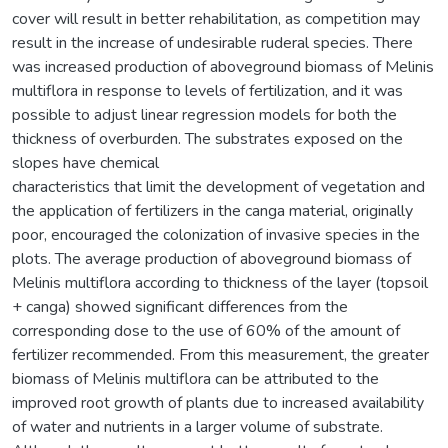
cover will result in better rehabilitation, as competition may
result in the increase of undesirable ruderal species. There
was increased production of aboveground biomass of Melinis
multiflora in response to levels of fertilization, and it was
possible to adjust linear regression models for both the
thickness of overburden. The substrates exposed on the
slopes have chemical
characteristics that limit the development of vegetation and
the application of fertilizers in the canga material, originally
poor, encouraged the colonization of invasive species in the
plots. The average production of aboveground biomass of
Melinis multiflora according to thickness of the layer (topsoil
+ canga) showed significant differences from the
corresponding dose to the use of 60% of the amount of
fertilizer recommended. From this measurement, the greater
biomass of Melinis multiflora can be attributed to the
improved root growth of plants due to increased availability
of water and nutrients in a larger volume of substrate.