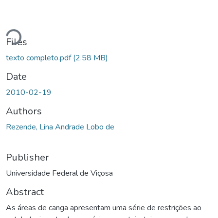
Loading...
Files
texto completo.pdf
(2.58 MB)
Date
2010-02-19
Authors
Rezende, Lina Andrade Lobo de
Publisher
Universidade Federal de Viçosa
Abstract
As áreas de canga apresentam uma série de restrições ao