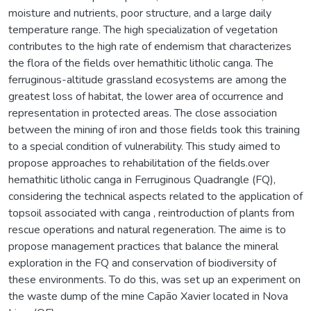
moisture and nutrients, poor structure, and a large daily
temperature range. The high specialization of vegetation
contributes to the high rate of endemism that characterizes
the flora of the fields over hemathitic litholic canga. The
ferruginous-altitude grassland ecosystems are among the
greatest loss of habitat, the lower area of occurrence and
representation in protected areas. The close association
between the mining of iron and those fields took this training
to a special condition of vulnerability. This study aimed to
propose approaches to rehabilitation of the fields.over
hemathitic litholic canga in Ferruginous Quadrangle (FQ),
considering the technical aspects related to the application of
topsoil associated with canga , reintroduction of plants from
rescue operations and natural regeneration. The aime is to
propose management practices that balance the mineral
exploration in the FQ and conservation of biodiversity of
these environments. To do this, was set up an experiment on
the waste dump of the mine Capão Xavier located in Nova