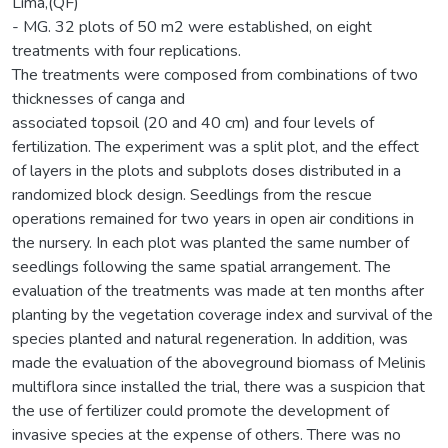
Lima,(QF)
- MG. 32 plots of 50 m2 were established, on eight
treatments with four replications.
The treatments were composed from combinations of two
thicknesses of canga and
associated topsoil (20 and 40 cm) and four levels of
fertilization. The experiment was a split plot, and the effect
of layers in the plots and subplots doses distributed in a
randomized block design. Seedlings from the rescue
operations remained for two years in open air conditions in
the nursery. In each plot was planted the same number of
seedlings following the same spatial arrangement. The
evaluation of the treatments was made at ten months after
planting by the vegetation coverage index and survival of the
species planted and natural regeneration. In addition, was
made the evaluation of the aboveground biomass of Melinis
multiflora since installed the trial, there was a suspicion that
the use of fertilizer could promote the development of
invasive species at the expense of others. There was no