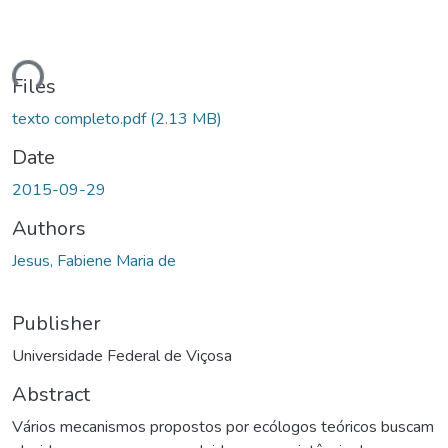
Loading...
Files
texto completo.pdf
(2.13 MB)
Date
2015-09-29
Authors
Jesus, Fabiene Maria de
Publisher
Universidade Federal de Viçosa
Abstract
Vários mecanismos propostos por ecólogos teóricos buscam