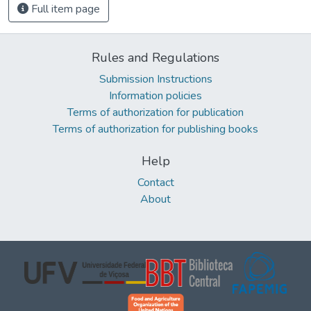
Full item page
Rules and Regulations
Submission Instructions
Information policies
Terms of authorization for publication
Terms of authorization for publishing books
Help
Contact
About