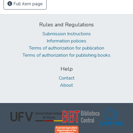
Full item page
Rules and Regulations
Submission Instructions
Information policies
Terms of authorization for publication
Terms of authorization for publishing books
Help
Contact
About