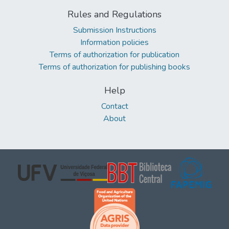
Rules and Regulations
Submission Instructions
Information policies
Terms of authorization for publication
Terms of authorization for publishing books
Help
Contact
About