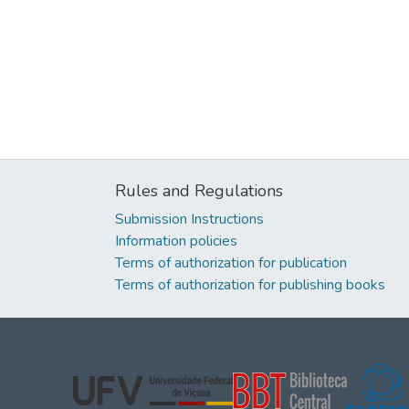
Rules and Regulations
Submission Instructions
Information policies
Terms of authorization for publication
Terms of authorization for publishing books