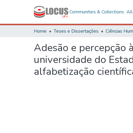
Communities & Collections
Al
Home
Teses e Dissertações
Adesão e percepção à
universidade do Estad
alfabetização científic