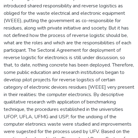
introduced shared responsibility and reverse logistics as
obliged for the waste electrical and electronic equipment
(WEEE), putting the government as co-responsible for
residues, along with private initiative and society. But it has
not defined how the process of reverse logistic should be,
what are the roles and which are the responsibilities of each
participant. The Sectoral Agreement for deployment of
reverse logistic for electronics is still under discussion, so
that, to date, nothing concrete has been deployed. Therefore,
some public education and research institutions began to
develop pilot projects for reverse logistics of certain
category of electronic devices residues [WEEE] very present
in their realities: the computer electronics. By descriptive
qualitative research with application of benchmarking
technique, the procedures established in the universities
UFOP, UFLA, UFMG and USP, for the undoing of the
computer eletronics waste were studied and improvements
were sugested for the process used by UFV. Based on the