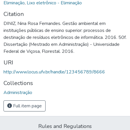
Eliminação
,
Lixo eletrônico - Eliminação
Citation
DINIZ, Nina Rosa Fernandes. Gestão ambiental em
instituições públicas de ensino superior: processos de
destinação de resíduos eletrônicos de informática. 2016. 50f.
Dissertação (Mestrado em Administração) - Universidade
Federal de Viçosa, Florestal. 2016.
URI
http://www.locus.ufv.br/handle/123456789/8666
Collections
Administração
Full item page
Rules and Regulations