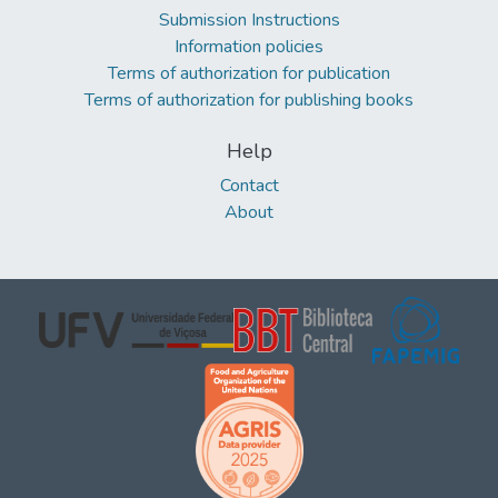
Submission Instructions
Information policies
Terms of authorization for publication
Terms of authorization for publishing books
Help
Contact
About