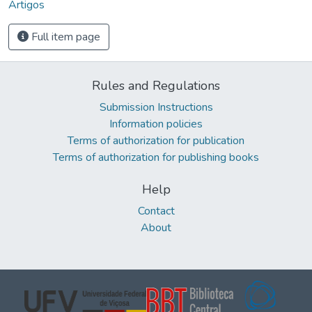
Artigos
Full item page
Rules and Regulations
Submission Instructions
Information policies
Terms of authorization for publication
Terms of authorization for publishing books
Help
Contact
About