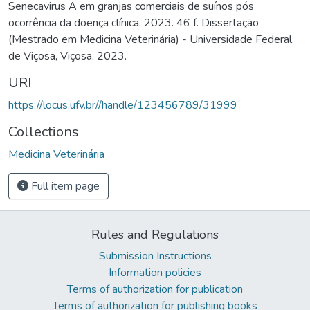
Senecavirus A em granjas comerciais de suínos pós
ocorrência da doença clínica. 2023. 46 f. Dissertação
(Mestrado em Medicina Veterinária) - Universidade Federal
de Viçosa, Viçosa. 2023.
URI
https://locus.ufv.br//handle/123456789/31999
Collections
Medicina Veterinária
Full item page
Rules and Regulations
Submission Instructions
Information policies
Terms of authorization for publication
Terms of authorization for publishing books