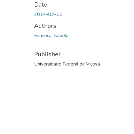
Date
2014-02-11
Authors
Fonseca, Isabela
Publisher
Universidade Federal de Viçosa