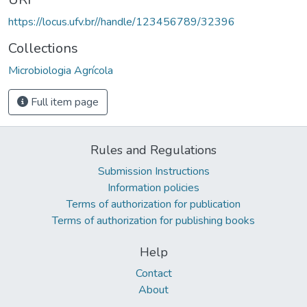
https://locus.ufv.br//handle/123456789/32396
Collections
Microbiologia Agrícola
Full item page
Rules and Regulations
Submission Instructions
Information policies
Terms of authorization for publication
Terms of authorization for publishing books
Help
Contact
About