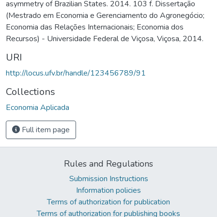
asymmetry of Brazilian States. 2014. 103 f. Dissertação
(Mestrado em Economia e Gerenciamento do Agronegócio;
Economia das Relações Internacionais; Economia dos
Recursos) - Universidade Federal de Viçosa, Viçosa, 2014.
URI
http://locus.ufv.br/handle/123456789/91
Collections
Economia Aplicada
Full item page
Rules and Regulations
Submission Instructions
Information policies
Terms of authorization for publication
Terms of authorization for publishing books