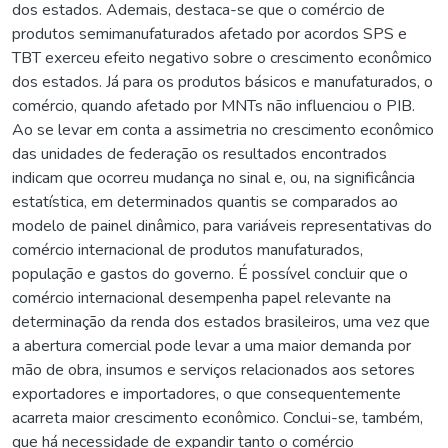
dos estados. Ademais, destaca-se que o comércio de
produtos semimanufaturados afetado por acordos SPS e
TBT exerceu efeito negativo sobre o crescimento econômico
dos estados. Já para os produtos básicos e manufaturados, o
comércio, quando afetado por MNTs não influenciou o PIB.
Ao se levar em conta a assimetria no crescimento econômico
das unidades de federação os resultados encontrados
indicam que ocorreu mudança no sinal e, ou, na significância
estatística, em determinados quantis se comparados ao
modelo de painel dinâmico, para variáveis representativas do
comércio internacional de produtos manufaturados,
população e gastos do governo. É possível concluir que o
comércio internacional desempenha papel relevante na
determinação da renda dos estados brasileiros, uma vez que
a abertura comercial pode levar a uma maior demanda por
mão de obra, insumos e serviços relacionados aos setores
exportadores e importadores, o que consequentemente
acarreta maior crescimento econômico. Conclui-se, também,
que há necessidade de expandir tanto o comércio