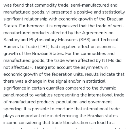
was found that commodity trade, semi-manufactured and
manufactured goods, vii presented a positive and statistically
significant relationship with economic growth of the Brazilian
States. Furthermore, it is emphasized that the trade of semi-
manufactured products affected by the Agreements on
Sanitary and Phytosanitary Measures (SPS) and Technical
Barriers to Trade (TBT) had negative effect on economic
growth of the Brazilian States. For the commodities and
manufactured goods, the trade when affected by NTMs did
not affectGDP. Taking into account the asymmetry in
economic growth of the federation units, results indicate that
there was a change in the signal and/or in statistical
significance in certain quantiles compared to the dynamic
panel model to variables representing the international trade
of manufactured products, population, and government
spending. It is possible to conclude that international trade
plays an important role in determining the Brazilian states
income considering that trade liberalization can lead to a