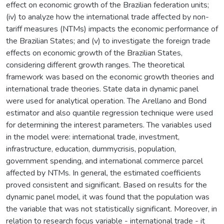
effect on economic growth of the Brazilian federation units;
(iv) to analyze how the international trade affected by non-
tariff measures (NTMs) impacts the economic performance of
the Brazilian States; and (v) to investigate the foreign trade
effects on economic growth of the Brazilian States,
considering different growth ranges. The theoretical
framework was based on the economic growth theories and
international trade theories. State data in dynamic panel
were used for analytical operation. The Arellano and Bond
estimator and also quantile regression technique were used
for determining the interest parameters. The variables used
in the model were: international trade, investment,
infrastructure, education, dummycrisis, population,
government spending, and international commerce parcel
affected by NTMs. In general, the estimated coefficients
proved consistent and significant. Based on results for the
dynamic panel model, it was found that the population was
the variable that was not statistically significant. Moreover, in
relation to research focus variable - international trade - it