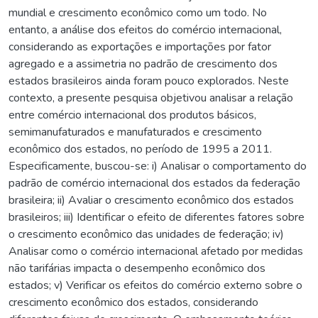
mundial e crescimento econômico como um todo. No
entanto, a análise dos efeitos do comércio internacional,
considerando as exportações e importações por fator
agregado e a assimetria no padrão de crescimento dos
estados brasileiros ainda foram pouco explorados. Neste
contexto, a presente pesquisa objetivou analisar a relação
entre comércio internacional dos produtos básicos,
semimanufaturados e manufaturados e crescimento
econômico dos estados, no período de 1995 a 2011.
Especificamente, buscou-se: i) Analisar o comportamento do
padrão de comércio internacional dos estados da federação
brasileira; ii) Avaliar o crescimento econômico dos estados
brasileiros; iii) Identificar o efeito de diferentes fatores sobre
o crescimento econômico das unidades de federação; iv)
Analisar como o comércio internacional afetado por medidas
não tarifárias impacta o desempenho econômico dos
estados; v) Verificar os efeitos do comércio externo sobre o
crescimento econômico dos estados, considerando