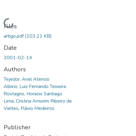
Loading...
Files
artigo.pdf
(103.21 KB)
Date
2001-02-14
Authors
Tejedor, Anel Atencio
Albino, Luiz Fernando Teixeira
Rostagno, Horacio Santiago
Lima, Cristina Amorim Ribeiro de
Vieites, Flávio Medeiros
Publisher