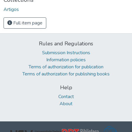
Artigos
Full item page
Rules and Regulations
Submission Instructions
Information policies
Terms of authorization for publication
Terms of authorization for publishing books
Help
Contact
About