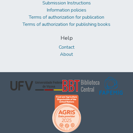
Submission Instructions
Information policies
Terms of authorization for publication
Terms of authorization for publishing books
Help
Contact
About