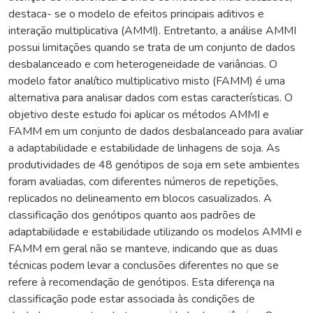
destaca- se o modelo de efeitos principais aditivos e
interação multiplicativa (AMMI). Entretanto, a análise AMMI
possui limitações quando se trata de um conjunto de dados
desbalanceado e com heterogeneidade de variâncias. O
modelo fator analítico multiplicativo misto (FAMM) é uma
alternativa para analisar dados com estas características. O
objetivo deste estudo foi aplicar os métodos AMMI e
FAMM em um conjunto de dados desbalanceado para avaliar
a adaptabilidade e estabilidade de linhagens de soja. As
produtividades de 48 genótipos de soja em sete ambientes
foram avaliadas, com diferentes números de repetições,
replicados no delineamento em blocos casualizados. A
classificação dos genótipos quanto aos padrões de
adaptabilidade e estabilidade utilizando os modelos AMMI e
FAMM em geral não se manteve, indicando que as duas
técnicas podem levar a conclusões diferentes no que se
refere à recomendação de genótipos. Esta diferença na
classificação pode estar associada às condições de