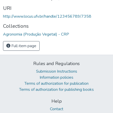
URI
http://www.locus.ufv.br/handle/123456789/7358
Collections
Agronomia (Produção Vegetal) - CRP
Full item page
Rules and Regulations
Submission Instructions
Information policies
Terms of authorization for publication
Terms of authorization for publishing books
Help
Contact