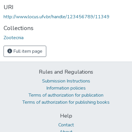
URI
http://www.locus.ufv.br/handle/123456789/11349
Collections
Zootecnia
Full item page
Rules and Regulations
Submission Instructions
Information policies
Terms of authorization for publication
Terms of authorization for publishing books
Help
Contact
About