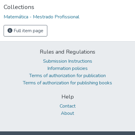
Collections
Matemática - Mestrado Profissional
Full item page
Rules and Regulations
Submission Instructions
Information policies
Terms of authorization for publication
Terms of authorization for publishing books
Help
Contact
About