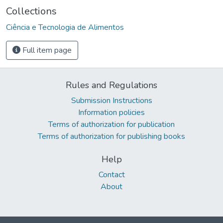
Collections
Ciência e Tecnologia de Alimentos
Full item page
Rules and Regulations
Submission Instructions
Information policies
Terms of authorization for publication
Terms of authorization for publishing books
Help
Contact
About