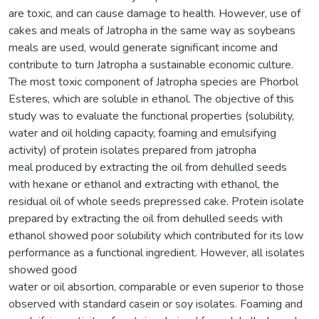
are toxic, and can cause damage to health. However, use of
cakes and meals of Jatropha in the same way as soybeans
meals are used, would generate significant income and
contribute to turn Jatropha a sustainable economic culture.
The most toxic component of Jatropha species are Phorbol
Esteres, which are soluble in ethanol. The objective of this
study was to evaluate the functional properties (solubility,
water and oil holding capacity, foaming and emulsifying
activity) of protein isolates prepared from jatropha
meal produced by extracting the oil from dehulled seeds
with hexane or ethanol and extracting with ethanol, the
residual oil of whole seeds prepressed cake. Protein isolate
prepared by extracting the oil from dehulled seeds with
ethanol showed poor solubility which contributed for its low
performance as a functional ingredient. However, all isolates
showed good
water or oil absortion, comparable or even superior to those
observed with standard casein or soy isolates. Foaming and