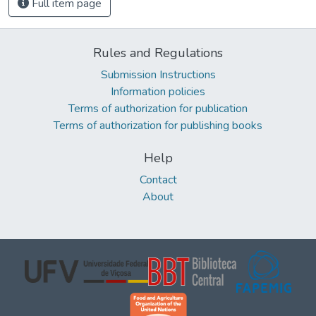
Full item page
Rules and Regulations
Submission Instructions
Information policies
Terms of authorization for publication
Terms of authorization for publishing books
Help
Contact
About