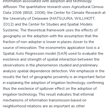
information associated with adoption and technology
diffusion. The quantitative research uses Agricultural Census
Data 2006 (IBGE, 2006), the Center for Climate Research at
the University of Delaware (MATSUURA; WILLMOTT,
2012) and the Center for Studies and Spatial Models
Systemic. The theoretical framework uses the effects of
geography on the adoption with the assumption that the
fraction of non-adopter is lower in places closer to the
source of innovation. The econometric application tool is a
Spatial Auto Regression model (SAR) used to evaluate the
existence and strength of spatial interaction between the
observations in the phenomenon studied and preliminary
analysis spatial dependence detection. We emphasize in the
results the fact of geographic proximity is an important factor
in explaining the adoption of irrigation technology, confirming
thus the existence of spillover effect on the adoption of
irrigation technology. This result indicates that informal
mechanisms of information transmission based on
neighborhood relations are as important as other