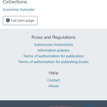
Collections
Economia Aplicada
Full item page
Rules and Regulations
Submission Instructions
Information policies
Terms of authorization for publication
Terms of authorization for publishing books
Help
Contact
About