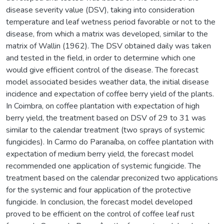
disease severity value (DSV), taking into consideration
temperature and leaf wetness period favorable or not to the
disease, from which a matrix was developed, similar to the
matrix of Wallin (1962). The DSV obtained daily was taken
and tested in the field, in order to determine which one
would give efficient control of the disease. The forecast
model associated besides weather data, the initial disease
incidence and expectation of coffee berry yield of the plants.
In Coimbra, on coffee plantation with expectation of high
berry yield, the treatment based on DSV of 29 to 31 was
similar to the calendar treatment (two sprays of systemic
fungicides). In Carmo do Paranaíba, on coffee plantation with
expectation of medium berry yield, the forecast model
recommended one application of systemic fungicide. The
treatment based on the calendar preconized two applications
for the systemic and four application of the protective
fungicide. In conclusion, the forecast model developed
proved to be efficient on the control of coffee leaf rust