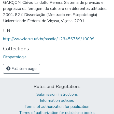
GARÇON, Clévio Lindolfo Pereira. Sistema de previsão e
progresso da ferrugem do cafeeiro em diferentes altitudes.
2001. 82 f. Dissertação (Mestrado em Fitopatologia) -
Universidade Federal de Viçosa, Viçosa. 2001.
URI
http://www.locus.ufv.br/handle/123456789/10099
Collections
Fitopatologia
Full item page
Rules and Regulations
Submission Instructions
Information policies
Terms of authorization for publication
Terms of authorization for publishing books