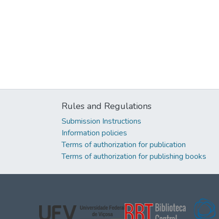
Rules and Regulations
Submission Instructions
Information policies
Terms of authorization for publication
Terms of authorization for publishing books