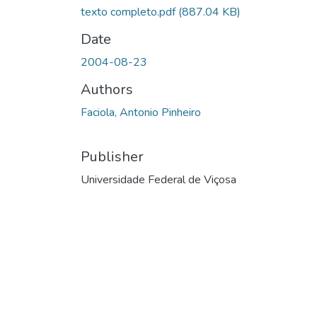
texto completo.pdf
(887.04 KB)
Date
2004-08-23
Authors
Faciola, Antonio Pinheiro
Publisher
Universidade Federal de Viçosa