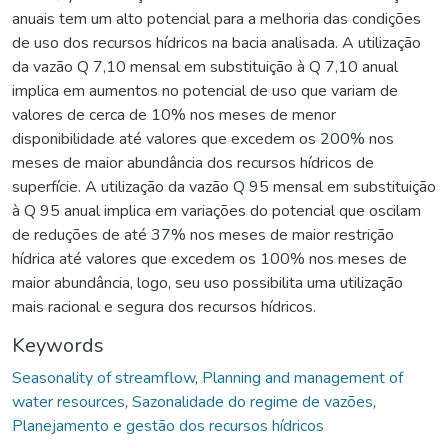
anuais tem um alto potencial para a melhoria das condições
de uso dos recursos hídricos na bacia analisada. A utilização
da vazão Q 7,10 mensal em substituição à Q 7,10 anual
implica em aumentos no potencial de uso que variam de
valores de cerca de 10% nos meses de menor
disponibilidade até valores que excedem os 200% nos
meses de maior abundância dos recursos hídricos de
superfície. A utilização da vazão Q 95 mensal em substituição
à Q 95 anual implica em variações do potencial que oscilam
de reduções de até 37% nos meses de maior restrição
hídrica até valores que excedem os 100% nos meses de
maior abundância, logo, seu uso possibilita uma utilização
mais racional e segura dos recursos hídricos.
Keywords
Seasonality of streamflow
,
Planning and management of
water resources
,
Sazonalidade do regime de vazões
,
Planejamento e gestão dos recursos hídricos