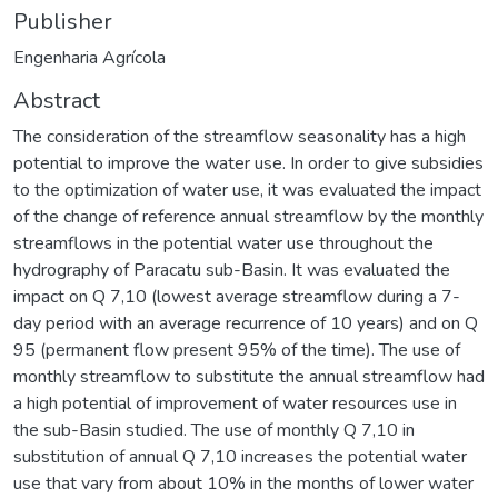
Publisher
Engenharia Agrícola
Abstract
The consideration of the streamflow seasonality has a high
potential to improve the water use. In order to give subsidies
to the optimization of water use, it was evaluated the impact
of the change of reference annual streamflow by the monthly
streamflows in the potential water use throughout the
hydrography of Paracatu sub-Basin. It was evaluated the
impact on Q 7,10 (lowest average streamflow during a 7-
day period with an average recurrence of 10 years) and on Q
95 (permanent flow present 95% of the time). The use of
monthly streamflow to substitute the annual streamflow had
a high potential of improvement of water resources use in
the sub-Basin studied. The use of monthly Q 7,10 in
substitution of annual Q 7,10 increases the potential water
use that vary from about 10% in the months of lower water