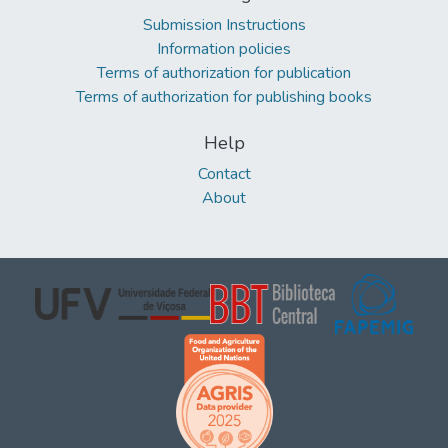
Submission Instructions
Information policies
Terms of authorization for publication
Terms of authorization for publishing books
Help
Contact
About